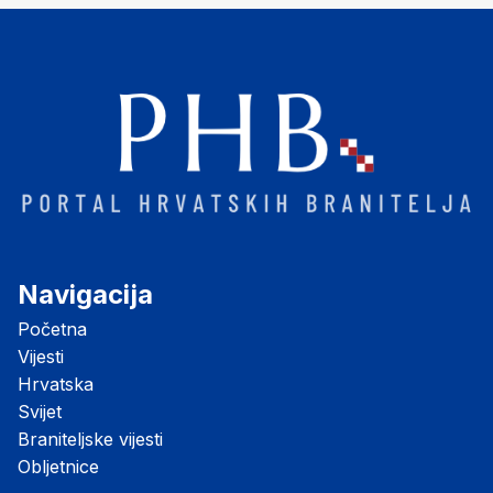
Navigacija
Početna
Vijesti
Hrvatska
Svijet
Braniteljske vijesti
Obljetnice