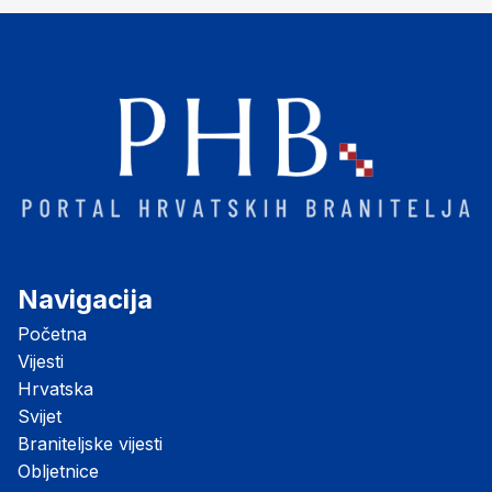
Navigacija
Početna
Vijesti
Hrvatska
Svijet
Braniteljske vijesti
Obljetnice