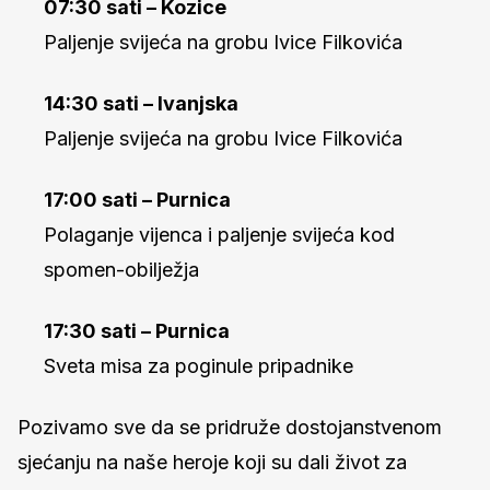
07:30 sati – Kozice
Paljenje svijeća na grobu Ivice Filkovića
14:30 sati – Ivanjska
Paljenje svijeća na grobu Ivice Filkovića
17:00 sati – Purnica
Polaganje vijenca i paljenje svijeća kod
spomen-obilježja
17:30 sati – Purnica
Sveta misa za poginule pripadnike
Pozivamo sve da se pridruže dostojanstvenom
sjećanju na naše heroje koji su dali život za