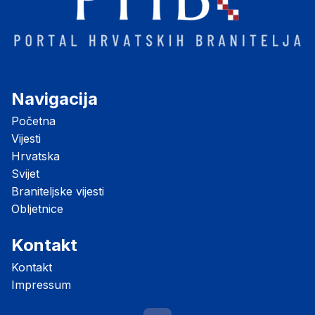
Navigacija
Početna
Vijesti
Hrvatska
Svijet
Braniteljske vijesti
Obljetnice
Kontakt
Kontakt
Impressum