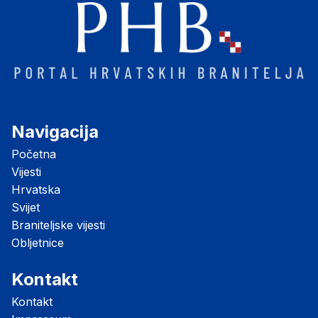
Navigacija
Početna
Vijesti
Hrvatska
Svijet
Braniteljske vijesti
Obljetnice
Kontakt
Kontakt