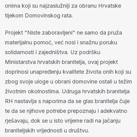
onima koji su najzaslužniji za obranu Hrvatske
tijekom Domovinskog rata.
Projekt "Niste zaboravljeni" ne samo da pruža
materijalnu pomoć, već nosi i snažnu poruku
solidarnosti i zajedništva. Uz podršku
Ministarstva hrvatskih branitelja, ovaj projekt
doprinosi unapređenju kvalitete života onih koji su
zbog svoje uloge u obrani domovine ostali u težim
životnim okolnostima. Udruga hrvatskih branitelja
RH nastavlja s naporima da se glas branitelja čuje
te da se njihove potrebe prepoznaju i adekvatno
rješavaju, dok se u isto vrijeme radi na jačanju
braniteljskih vrijednosti u društvu.