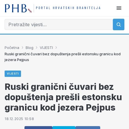
›
›
›
Početna
Blog
VIJESTI
Ruski granični čuvari bez dopuštenja prešli estonsku granicu kod
jezera Pejpus
VIJESTI
Ruski granični čuvari bez
dopuštenja prešli estonsku
granicu kod jezera Pejpus
18.12.2025 10:58