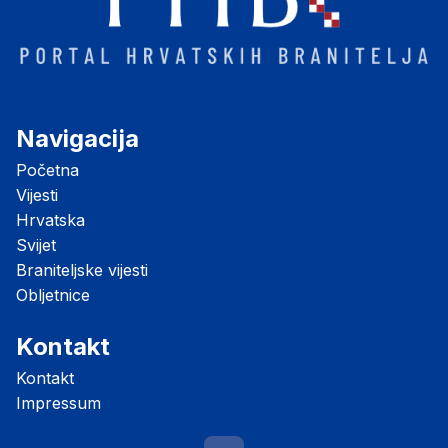
Navigacija
Početna
Vijesti
Hrvatska
Svijet
Braniteljske vijesti
Obljetnice
Kontakt
Kontakt
Impressum