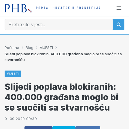
›
›
›
Početna
Blog
VIJESTI
Slijedi poplava blokiranih: 400.000 građana moglo bi se suočiti sa
stvarnošću
VIJESTI
Slijedi poplava blokiranih:
400.000 građana moglo bi
se suočiti sa stvarnošću
01.09.2020 09:39