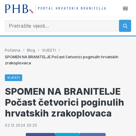
›
›
›
Početna
Blog
VIJESTI
SPOMEN NA BRANITELJE Počast četvorici poginulih hrvatskih
zrakoplovaca
VIJESTI
SPOMEN NA BRANITELJE
Počast četvorici poginulih
hrvatskih zrakoplovaca
02.12.2024 20:25