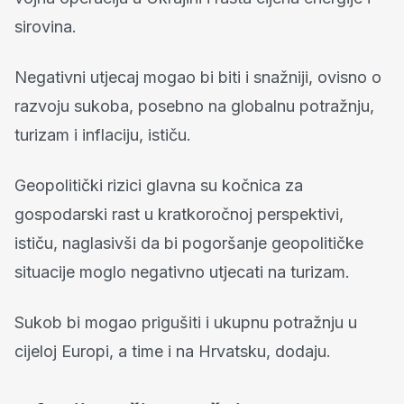
sirovina.
Negativni utjecaj mogao bi biti i snažniji, ovisno o
razvoju sukoba, posebno na globalnu potražnju,
turizam i inflaciju, ističu.
Geopolitički rizici glavna su kočnica za
gospodarski rast u kratkoročnoj perspektivi,
ističu, naglasivši da bi pogoršanje geopolitičke
situacije moglo negativno utjecati na turizam.
Sukob bi mogao prigušiti i ukupnu potražnju u
cijeloj Europi, a time i na Hrvatsku, dodaju.