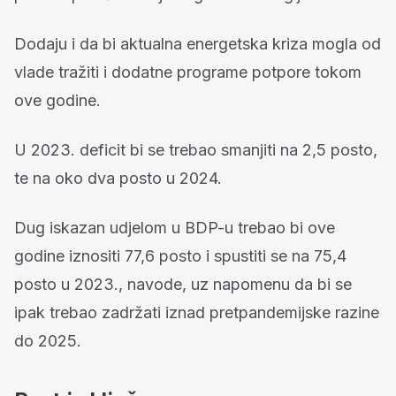
Dodaju i da bi aktualna energetska kriza mogla od
vlade tražiti i dodatne programe potpore tokom
ove godine.
U 2023. deficit bi se trebao smanjiti na 2,5 posto,
te na oko dva posto u 2024.
Dug iskazan udjelom u BDP-u trebao bi ove
godine iznositi 77,6 posto i spustiti se na 75,4
posto u 2023., navode, uz napomenu da bi se
ipak trebao zadržati iznad pretpandemijske razine
do 2025.