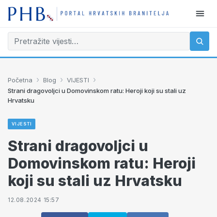
›
›
›
Početna
Blog
VIJESTI
Strani dragovoljci u Domovinskom ratu: Heroji koji su stali uz
Hrvatsku
VIJESTI
Strani dragovoljci u
Domovinskom ratu: Heroji
koji su stali uz Hrvatsku
12.08.2024 15:57