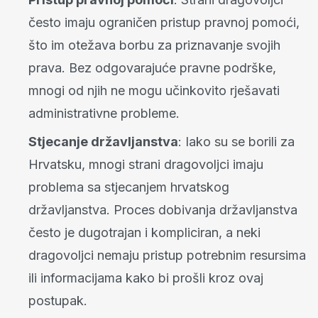
često imaju ograničen pristup pravnoj pomoći,
što im otežava borbu za priznavanje svojih
prava. Bez odgovarajuće pravne podrške,
mnogi od njih ne mogu učinkovito rješavati
administrativne probleme.
Stjecanje državljanstva
: Iako su se borili za
Hrvatsku, mnogi strani dragovoljci imaju
problema sa stjecanjem hrvatskog
državljanstva. Proces dobivanja državljanstva
često je dugotrajan i kompliciran, a neki
dragovoljci nemaju pristup potrebnim resursima
ili informacijama kako bi prošli kroz ovaj
postupak.