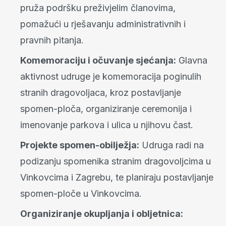
pruža podršku preživjelim članovima,
pomažući u rješavanju administrativnih i
pravnih pitanja.
Komemoraciju i očuvanje sjećanja:
Glavna
aktivnost udruge je komemoracija poginulih
stranih dragovoljaca, kroz postavljanje
spomen-ploča, organiziranje ceremonija i
imenovanje parkova i ulica u njihovu čast.
Projekte spomen-obilježja:
Udruga radi na
podizanju spomenika stranim dragovoljcima u
Vinkovcima i Zagrebu, te planiraju postavljanje
spomen-ploče u Vinkovcima.
Organiziranje okupljanja i obljetnica: