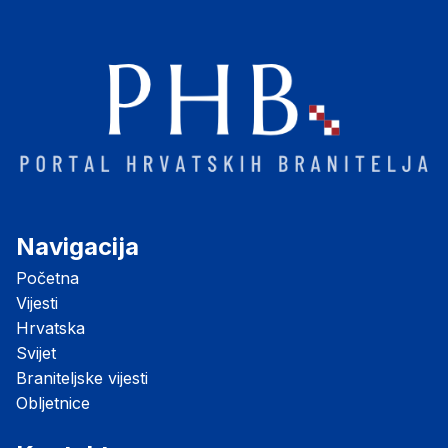
Navigacija
Početna
Vijesti
Hrvatska
Svijet
Braniteljske vijesti
Obljetnice