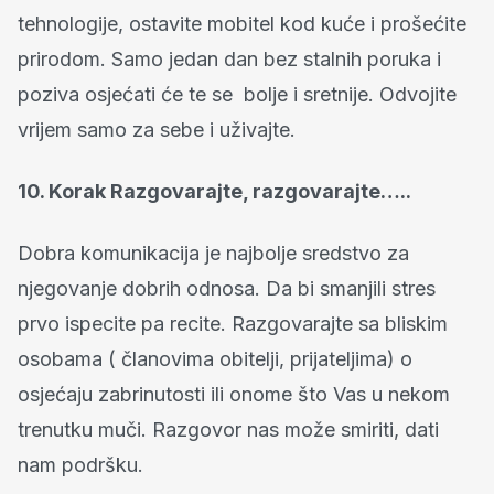
tehnologije, ostavite mobitel kod kuće i prošećite
prirodom. Samo jedan dan bez stalnih poruka i
poziva osjećati će te se bolje i sretnije. Odvojite
vrijem samo za sebe i uživajte.
10. Korak Razgovarajte, razgovarajte…..
Dobra komunikacija je najbolje sredstvo za
njegovanje dobrih odnosa. Da bi smanjili stres
prvo ispecite pa recite. Razgovarajte sa bliskim
osobama ( članovima obitelji, prijateljima) o
osjećaju zabrinutosti ili onome što Vas u nekom
trenutku muči. Razgovor nas može smiriti, dati
nam podršku.