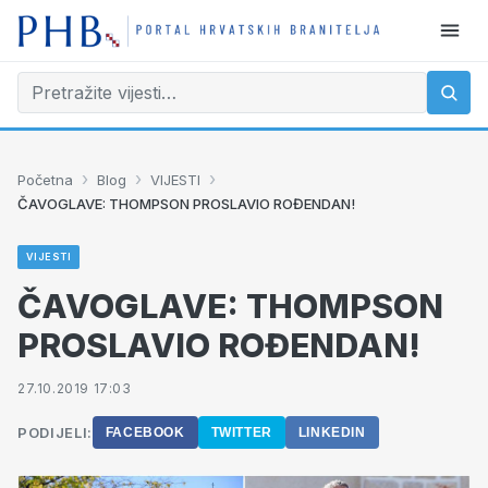
›
›
›
Početna
Blog
VIJESTI
ČAVOGLAVE: THOMPSON PROSLAVIO ROĐENDAN!
VIJESTI
ČAVOGLAVE: THOMPSON
PROSLAVIO ROĐENDAN!
27.10.2019 17:03
PODIJELI:
FACEBOOK
TWITTER
LINKEDIN