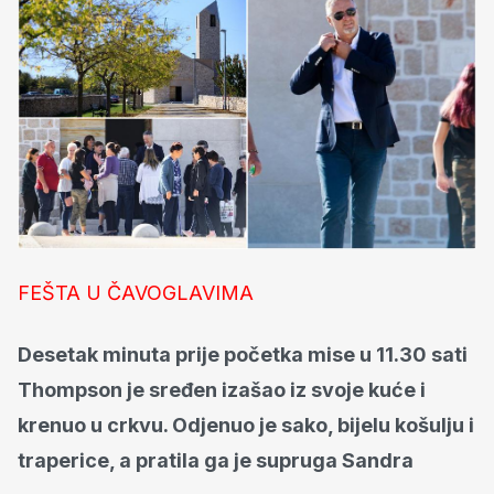
FEŠTA U ČAVOGLAVIMA
Desetak minuta prije početka mise u 11.30 sati
Thompson je sređen izašao iz svoje kuće i
krenuo u crkvu. Odjenuo je sako, bijelu košulju i
traperice, a pratila ga je supruga Sandra