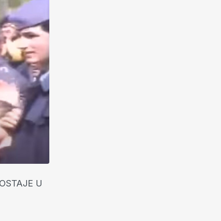
POSTAJE U