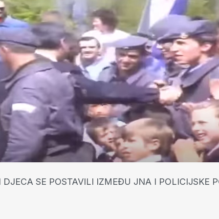
I DJECA SE POSTAVILI IZMEĐU JNA I POLICIJSKE 