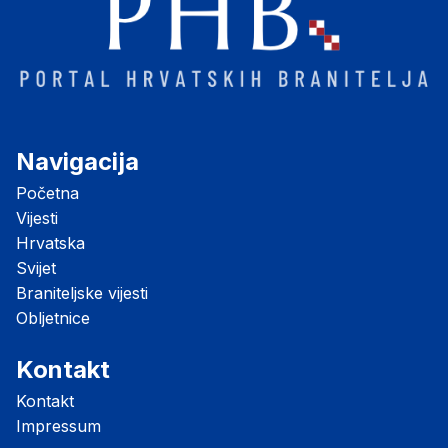
Navigacija
Početna
Vijesti
Hrvatska
Svijet
Braniteljske vijesti
Obljetnice
Kontakt
Kontakt
Impressum