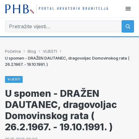
›
›
›
Početna
Blog
VIJESTI
U spomen - DRAŽEN DAUTANEC, dragovoljac Domovinskog rata (
26.2.1967. - 19.10.1991. )
VIJESTI
U spomen - DRAŽEN
DAUTANEC, dragovoljac
Domovinskog rata (
26.2.1967. - 19.10.1991. )