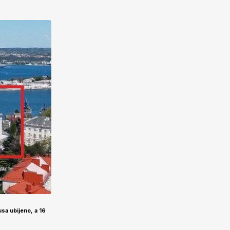
usa ubijeno, a 16