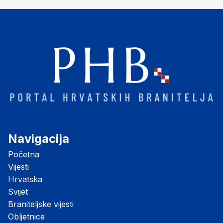
Navigacija
Početna
Vijesti
Hrvatska
Svijet
Braniteljske vijesti
Obljetnice