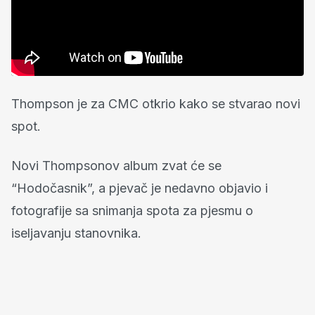
Thompson je za CMC otkrio kako se stvarao novi
spot.
Novi Thompsonov album zvat će se
“Hodočasnik”, a pjevač je nedavno objavio i
fotografije sa snimanja spota za pjesmu o
iseljavanju stanovnika.