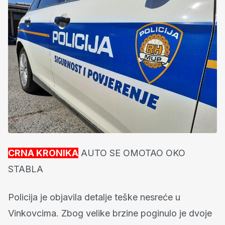
CRNA KRONIKA
AUTO SE OMOTAO OKO
STABLA
Policija je objavila detalje teške nesreće u
Vinkovcima. Zbog velike brzine poginulo je dvoje