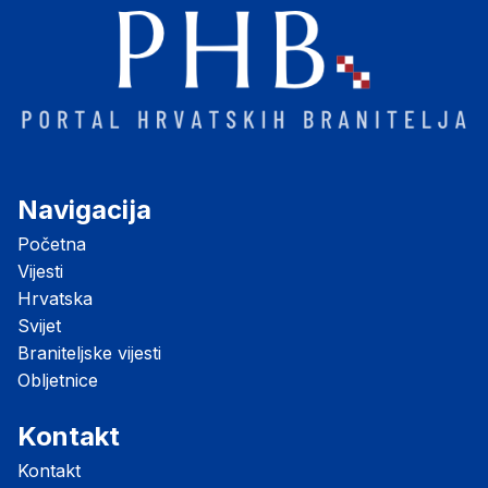
Navigacija
Početna
Vijesti
Hrvatska
Svijet
Braniteljske vijesti
Obljetnice
Kontakt
Kontakt