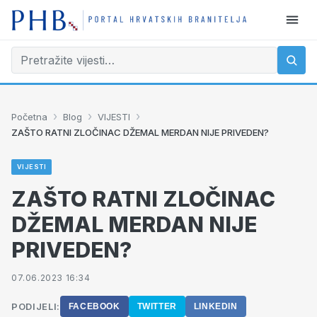
›
›
›
Početna
Blog
VIJESTI
ZAŠTO RATNI ZLOČINAC DŽEMAL MERDAN NIJE PRIVEDEN?
VIJESTI
ZAŠTO RATNI ZLOČINAC
DŽEMAL MERDAN NIJE
PRIVEDEN?
07.06.2023 16:34
PODIJELI:
FACEBOOK
TWITTER
LINKEDIN