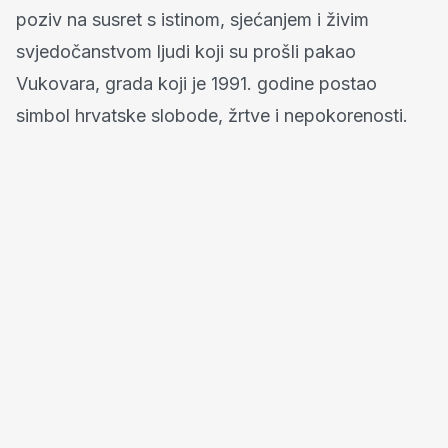
poziv na susret s istinom, sjećanjem i živim
svjedočanstvom ljudi koji su prošli pakao
Vukovara, grada koji je 1991. godine postao
simbol hrvatske slobode, žrtve i nepokorenosti.