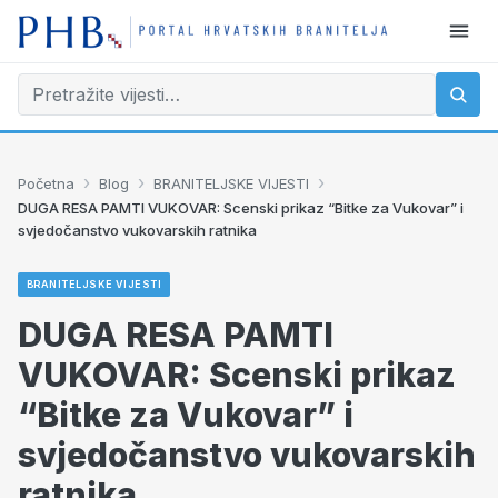
›
›
›
Početna
Blog
BRANITELJSKE VIJESTI
DUGA RESA PAMTI VUKOVAR: Scenski prikaz “Bitke za Vukovar” i
svjedočanstvo vukovarskih ratnika
BRANITELJSKE VIJESTI
DUGA RESA PAMTI
VUKOVAR: Scenski prikaz
“Bitke za Vukovar” i
svjedočanstvo vukovarskih
ratnika