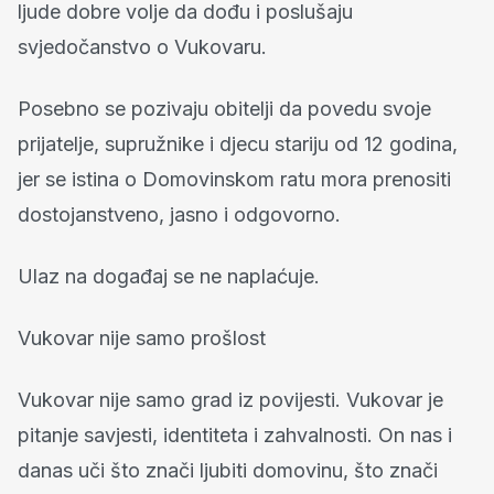
ljude dobre volje da dođu i poslušaju
svjedočanstvo o Vukovaru.
Posebno se pozivaju obitelji da povedu svoje
prijatelje, supružnike i djecu stariju od 12 godina,
jer se istina o Domovinskom ratu mora prenositi
dostojanstveno, jasno i odgovorno.
Ulaz na događaj se ne naplaćuje.
Vukovar nije samo prošlost
Vukovar nije samo grad iz povijesti. Vukovar je
pitanje savjesti, identiteta i zahvalnosti. On nas i
danas uči što znači ljubiti domovinu, što znači