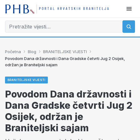
›
›
›
Početna
Blog
BRANITELJSKE VIJESTI
Povodom Dana državnosti i Dana Gradske četvrti Jug 2 Osijek,
održan je Braniteljski sajam
BRANITELJSKE VIJESTI
Povodom Dana državnosti i
Dana Gradske četvrti Jug 2
Osijek, održan je
Braniteljski sajam