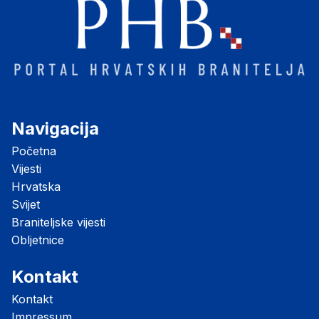
Navigacija
Početna
Vijesti
Hrvatska
Svijet
Braniteljske vijesti
Obljetnice
Kontakt
Kontakt
Impressum