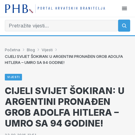
›
›
›
Početna
Blog
Vijesti
CIJELI SVIJET ŠOKIRAN: U ARGENTINI PRONAĐEN GROB ADOLFA
HITLERA – UMRO SA 94 GODINE!
VIJESTI
CIJELI SVIJET ŠOKIRAN: U
ARGENTINI PRONAĐEN
GROB ADOLFA HITLERA –
UMRO SA 94 GODINE!