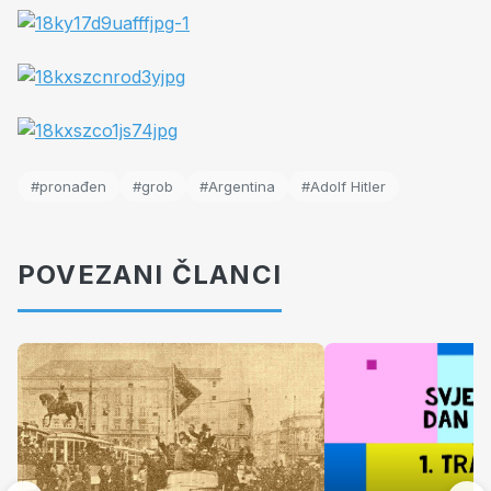
#pronađen
#grob
#Argentina
#Adolf Hitler
POVEZANI ČLANCI