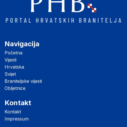
Navigacija
Početna
Vijesti
Hrvatska
Svijet
Braniteljske vijesti
Obljetnice
Kontakt
Kontakt
Impressum