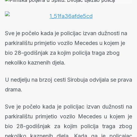
Sve je počelo kada je policijac izvan dužnosti na
parkiralištu primjetio vozilo Mecedes u kojem je
bio 28-godišnjak za kojim policija traga zbog
nekoliko kaznenih djela.
U nedjelju na brzoj cesti Sirobuja odvijala se prava
drama.
Sve je počelo kada je policijac izvan dužnosti na
parkiralištu primjetio vozilo Mecedes u kojem je
bio 28-godišnjak za kojim policija traga zbog
nekoliko kaznenih djela. Kada ga je policajac