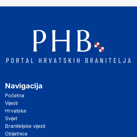
Navigacija
Početna
Vijesti
Hrvatska
Svijet
Braniteljske vijesti
Obljetnice