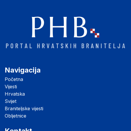
Navigacija
Početna
Vijesti
Hrvatska
Svijet
Braniteljske vijesti
Obljetnice
Kontakt