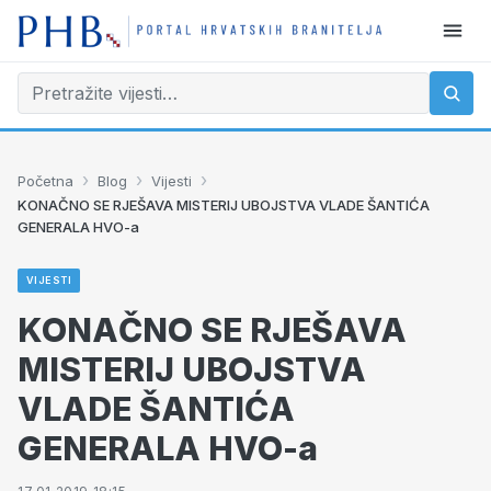
›
›
›
Početna
Blog
Vijesti
KONAČNO SE RJEŠAVA MISTERIJ UBOJSTVA VLADE ŠANTIĆA
GENERALA HVO-a
VIJESTI
KONAČNO SE RJEŠAVA
MISTERIJ UBOJSTVA
VLADE ŠANTIĆA
GENERALA HVO-a