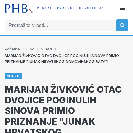
›
›
›
Početna
Blog
Vijesti
MARIJAN ŽIVKOVIĆ OTAC DVOJICE POGINULIH SINOVA PRIMIO
PRIZNANJE "JUNAK HRVATSKOG DOMOVINSKOG RATA"!
VIJESTI
MARIJAN ŽIVKOVIĆ OTAC
DVOJICE POGINULIH
SINOVA PRIMIO
PRIZNANJE "JUNAK
HRVATSKOG