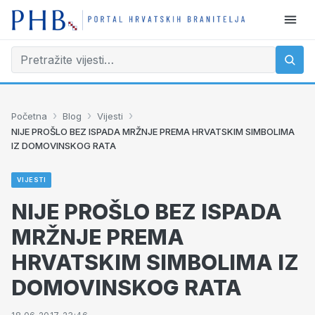
›
›
›
Početna
Blog
Vijesti
NIJE PROŠLO BEZ ISPADA MRŽNJE PREMA HRVATSKIM SIMBOLIMA
IZ DOMOVINSKOG RATA
VIJESTI
NIJE PROŠLO BEZ ISPADA
MRŽNJE PREMA
HRVATSKIM SIMBOLIMA IZ
DOMOVINSKOG RATA