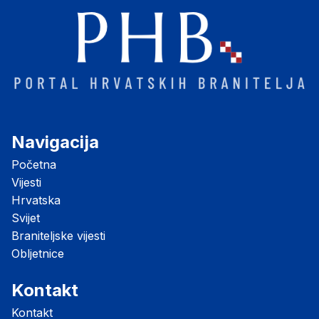
Navigacija
Početna
Vijesti
Hrvatska
Svijet
Braniteljske vijesti
Obljetnice
Kontakt
Kontakt