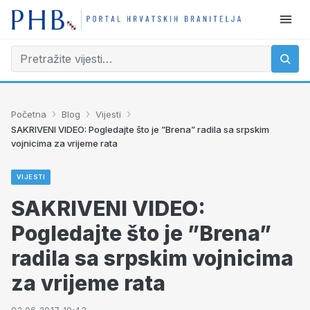
›
›
›
Početna
Blog
Vijesti
SAKRIVENI VIDEO: Pogledajte što je ”Brena” radila sa srpskim
vojnicima za vrijeme rata
VIJESTI
SAKRIVENI VIDEO:
Pogledajte što je ”Brena”
radila sa srpskim vojnicima
za vrijeme rata