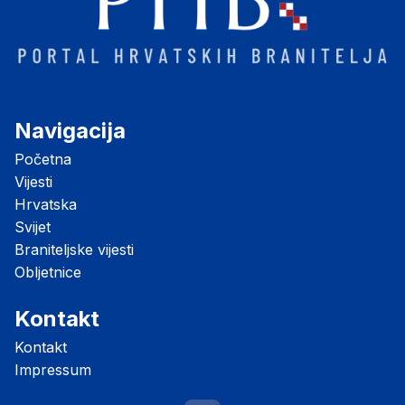
Navigacija
Početna
Vijesti
Hrvatska
Svijet
Braniteljske vijesti
Obljetnice
Kontakt
Kontakt
Impressum