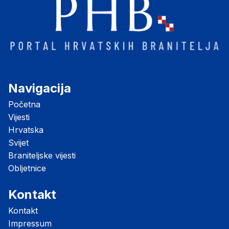
Navigacija
Početna
Vijesti
Hrvatska
Svijet
Braniteljske vijesti
Obljetnice
Kontakt
Kontakt
Impressum