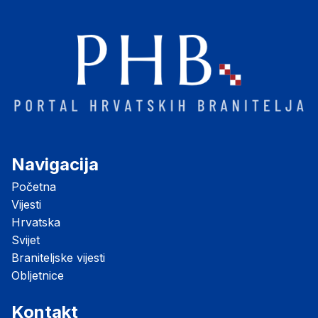
Navigacija
Početna
Vijesti
Hrvatska
Svijet
Braniteljske vijesti
Obljetnice
Kontakt