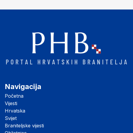
Navigacija
Početna
Vijesti
Hrvatska
Svijet
Braniteljske vijesti