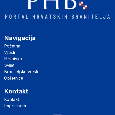
Navigacija
Početna
Vijesti
Hrvatska
Svijet
Braniteljske vijesti
Obljetnice
Kontakt
Kontakt
Impressum