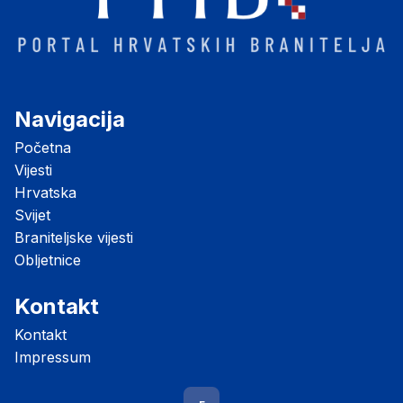
Navigacija
Početna
Vijesti
Hrvatska
Svijet
Braniteljske vijesti
Obljetnice
Kontakt
Kontakt
Impressum