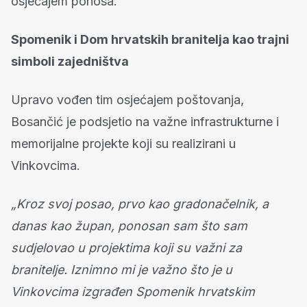
osjećajem ponosa.
Spomenik i Dom hrvatskih branitelja kao trajni
simboli zajedništva
Upravo vođen tim osjećajem poštovanja,
Bosančić je podsjetio na važne infrastrukturne i
memorijalne projekte koji su realizirani u
Vinkovcima.
„Kroz svoj posao, prvo kao gradonačelnik, a
danas kao župan, ponosan sam što sam
sudjelovao u projektima koji su važni za
branitelje. Iznimno mi je važno što je u
Vinkovcima izgrađen Spomenik hrvatskim