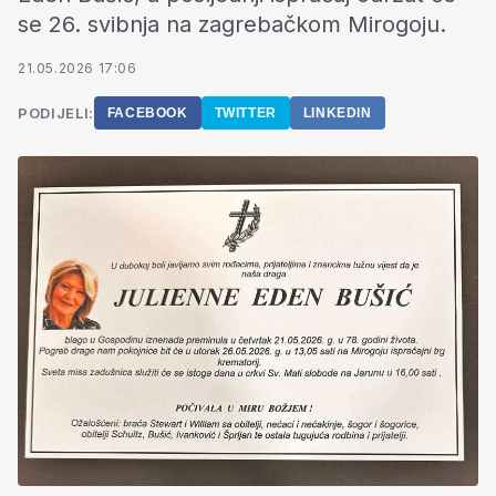
se 26. svibnja na zagrebačkom Mirogoju.
21.05.2026 17:06
PODIJELI:
FACEBOOK
TWITTER
LINKEDIN