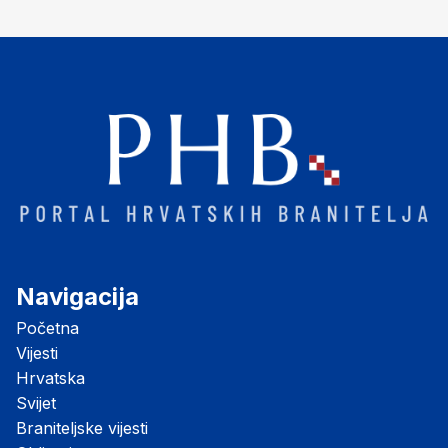
Navigacija
Početna
Vijesti
Hrvatska
Svijet
Braniteljske vijesti