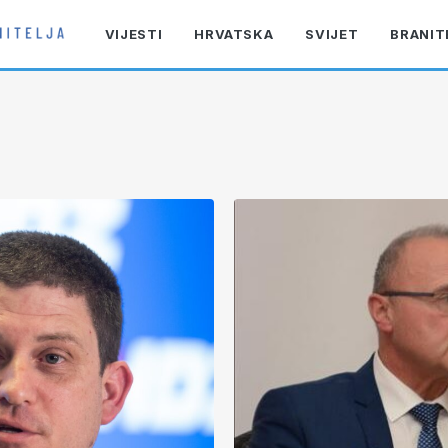
VIJESTI
HRVATSKA
SVIJET
BRANIT