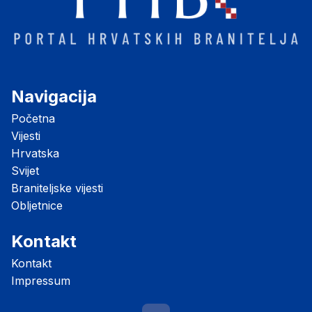
Navigacija
Početna
Vijesti
Hrvatska
Svijet
Braniteljske vijesti
Obljetnice
Kontakt
Kontakt
Impressum