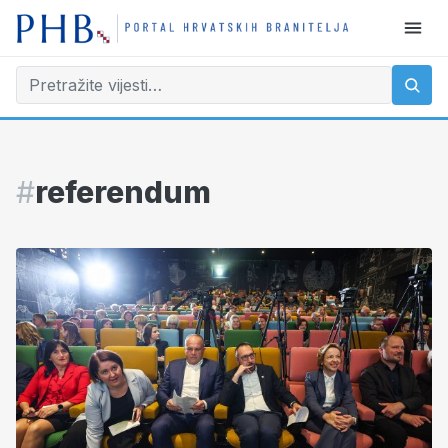
#
referendum