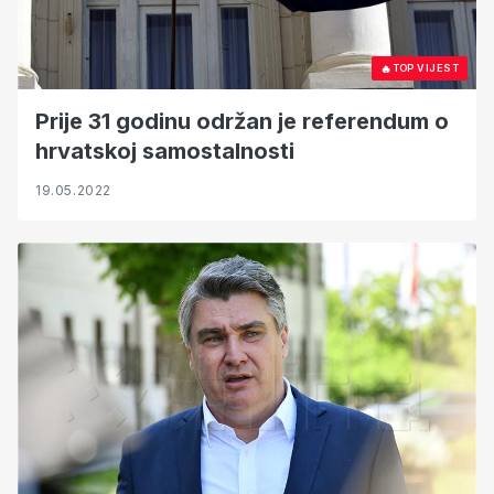
🔥
TOP VIJEST
Prije 31 godinu održan je referendum o
hrvatskoj samostalnosti
19.05.2022