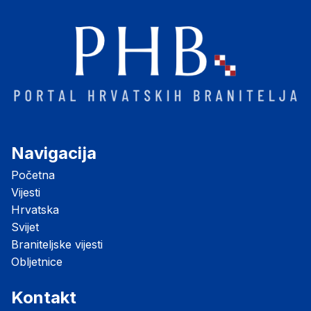
Navigacija
Početna
Vijesti
Hrvatska
Svijet
Braniteljske vijesti
Obljetnice
Kontakt