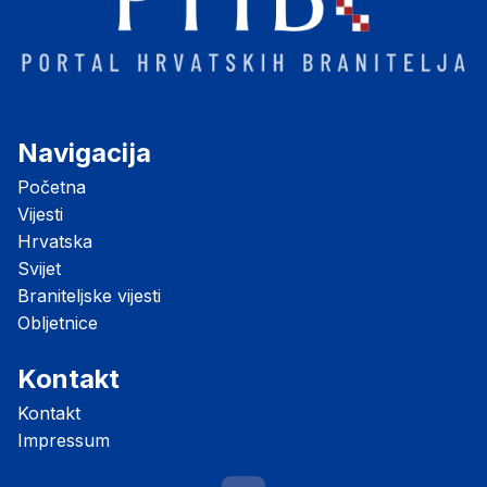
Navigacija
Početna
Vijesti
Hrvatska
Svijet
Braniteljske vijesti
Obljetnice
Kontakt
Kontakt
Impressum