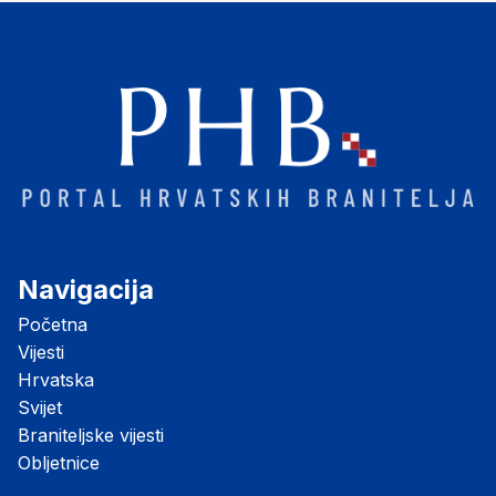
Navigacija
Početna
Vijesti
Hrvatska
Svijet
Braniteljske vijesti
Obljetnice