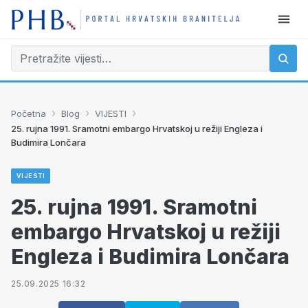
›
›
›
Početna
Blog
VIJESTI
25. rujna 1991. Sramotni embargo Hrvatskoj u režiji Engleza i
Budimira Lončara
VIJESTI
25. rujna 1991. Sramotni
embargo Hrvatskoj u režiji
Engleza i Budimira Lončara
25.09.2025 16:32