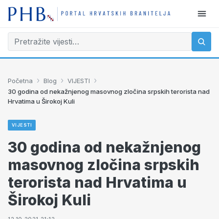
›
›
›
Početna
Blog
VIJESTI
30 godina od nekažnjenog masovnog zločina srpskih terorista nad
Hrvatima u Širokoj Kuli
VIJESTI
30 godina od nekažnjenog
masovnog zločina srpskih
terorista nad Hrvatima u
Širokoj Kuli