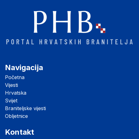
Navigacija
Početna
Vijesti
Hrvatska
Svijet
Braniteljske vijesti
Obljetnice
Kontakt