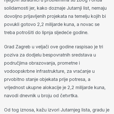
solidarnosti jer, kako doznaje Jutarnji list, nemaju
dovoljno prijavljenih projekata na temelju kojih bi
povukli gotovo 2,2 milijarde kuna, a novac se
treba potrošiti do lipnja sljedeće godine.
Grad Zagreb u veljači ove godine raspisao je tri
poziva za dodjelu bespovratnih sredstava u
područjima obrazovanja, prometne i
vodoopskrbne infrastrukture, za vraćanje u
prvobitno stanje objekata prije potresa, a
vrijednost ukupne alokacije je 2,2 milijarde kuna,
navodi dnevnik u broju od četvrtka.
Od tog iznosa, kažu izvori Jutarnjeg lista, gradu je